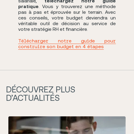
salariale,
téléchargez notre guide
pratique
. Vous y trouverez une méthode
pas à pas et éprouvée sur le terrain. Avec
ces conseils, votre budget deviendra un
véritable outil de décision au service de
votre stratégie RH et financière.
Télécharger notre guide pour
construire son budget en 4 étapes
DÉCOUVREZ PLUS
D’ACTUALITÉS