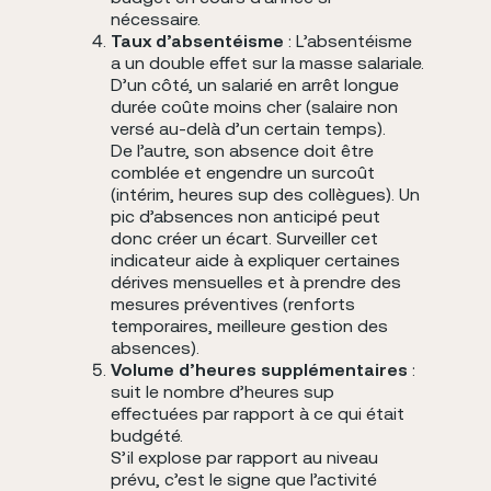
nécessaire.
Taux d’absentéisme
:
L’absentéisme
a un double effet sur la masse salariale.
D’un côté, un salarié en arrêt longue
durée coûte moins cher (salaire non
versé au-delà d’un certain temps).
De l’autre, son absence doit être
comblée et engendre un surcoût
(intérim, heures sup des collègues). Un
pic d’absences non anticipé peut
donc créer un écart. Surveiller cet
indicateur aide à expliquer certaines
dérives mensuelles et à prendre des
mesures préventives (renforts
temporaires, meilleure gestion des
absences).
Volume d’heures supplémentaires
:
suit le nombre d’heures sup
effectuées par rapport à ce qui était
budgété.
S’il explose par rapport au niveau
prévu, c’est le signe que l’activité