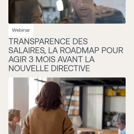
Webinar
TRANSPARENCE DES
SALAIRES, LA ROADMAP POUR
AGIR 3 MOIS AVANT LA
NOUVELLE DIRECTIVE