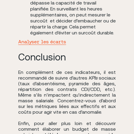
dépasse la capacité de travail
planifiée. En surveillant les heures
supplémentaires, on peut mesurer le
surcoût et décider d’embaucher ou de
répartir la charge. Cela permet
également d'éviter un surcoût durable.
Analyser les écarts
Conclusion
En complément de ces indicateurs, il est
recommandé de suivre d'autres
KPIs
sociaux
(taux d'absentéisme, pyramide des âges,
répartition des contrats CDI/CDD, etc.).
Même s'ils n'impactent qu'indirectement la
masse salariale. Concentrez-vous d'abord
sur les métriques liées aux effectifs et aux
coûts pour agir vite en cas d'anomalie.
Enfin, pour aller plus loin et découvrir
comment élaborer un budget de masse