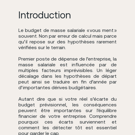
Introduction
Le budget de masse salariale « vous ment »
souvent. Non par erreur de calcul mais parce
qu’il repose sur des hypothèses rarement
vérifiées sur le terrain.
Premier poste de dépense de l’entreprise, la
masse salariale est influencée par de
multiples facteurs imprévisibles. Un léger
décalage dans les hypothèses de départ
peut ainsi se traduire en fin d’année par
d’importantes dérives budgétaires.
Autant dire que si votre réel s’écarte du
budget prévisionnel, les conséquences
peuvent être importantes sur l'équilibre
financier de votre entreprise. Comprendre
pourquoi ces écarts surviennent et
comment les détecter tôt est essentiel
pour garder le cap.