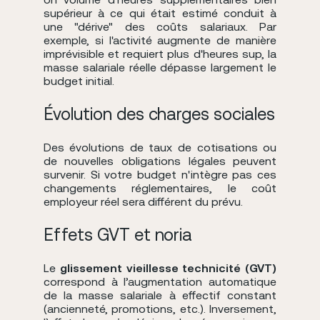
supérieur à ce qui était estimé conduit à
une "dérive" des coûts salariaux. Par
exemple, si l'activité augmente de manière
imprévisible et requiert plus d'heures sup, la
masse salariale réelle dépasse largement le
budget initial.
Évolution des charges sociales
Des évolutions de taux de cotisations ou
de nouvelles obligations légales peuvent
survenir. Si votre budget n'intègre pas ces
changements réglementaires, le coût
employeur réel sera différent du prévu.
Effets GVT et noria
Le
glissement vieillesse technicité (GVT)
correspond à l’augmentation automatique
de la masse salariale à effectif constant
(ancienneté, promotions, etc.). Inversement,