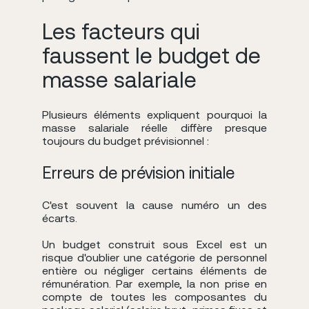
Les facteurs qui
faussent le budget de
masse salariale
Plusieurs éléments expliquent pourquoi la
masse salariale réelle diffère presque
toujours du budget prévisionnel :
Erreurs de prévision initiale
C'est souvent la cause numéro un des
écarts.
Un budget construit sous Excel est un
risque d'oublier une catégorie de personnel
entière ou négliger certains éléments de
rémunération. Par exemple, la non prise en
compte de toutes les composantes du