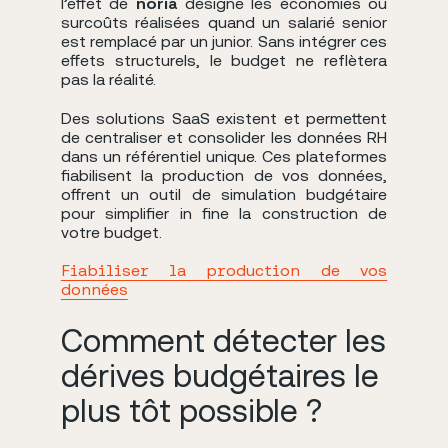
l’effet de
noria
désigne les économies ou
surcoûts réalisées quand un salarié senior
est remplacé par un junior. Sans intégrer ces
effets structurels, le budget ne reflètera
pas la réalité.
Des solutions SaaS existent et permettent
de centraliser et consolider les données RH
dans un référentiel unique. Ces plateformes
fiabilisent la production de vos données,
offrent un outil de simulation budgétaire
pour simplifier in fine la construction de
votre budget.
Fiabiliser la production de vos
données
Comment détecter les
dérives budgétaires le
plus tôt possible ?