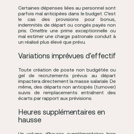
Certaines dépenses liées au personnel sont
parfois mal anticipées dans le budget. C’est
le cas des provisions pour bonus,
indemnités de départ ou congés payés non
pris. Omettre une prime exceptionnelle ou
mal estimer une charge patronale conduit à
un réalisé plus élevé que prévu.
Variations imprévues d’effectif
Toute création de poste non budgétée ou
gel de recrutements prévus au départ
impactera directement la masse salariale. De
même, des départs non anticipés (turnover)
suivis de remplacements entraînent des
écarts par rapport aux prévisions.
Heures supplémentaires en
hausse
Un volume d'heures supplémentaires bien