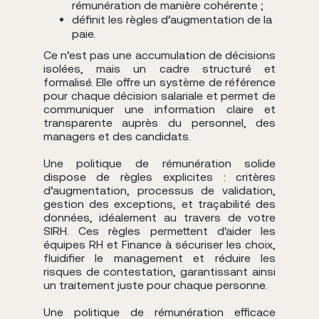
rémunération de manière cohérente ;
définit les règles d’augmentation de la
paie.
Ce n’est pas une accumulation de décisions
isolées, mais un cadre structuré et
formalisé. Elle offre un système de référence
pour chaque décision salariale et permet de
communiquer une information claire et
transparente auprès du personnel, des
managers et des candidats.
Une politique de rémunération solide
dispose de règles explicites : critères
d’augmentation, processus de validation,
gestion des exceptions, et traçabilité des
données, idéalement au travers de votre
SIRH. Ces règles permettent d'aider les
équipes RH et Finance à sécuriser les choix,
fluidifier le management et réduire les
risques de contestation, garantissant ainsi
un traitement juste pour chaque personne.
Une politique de rémunération efficace