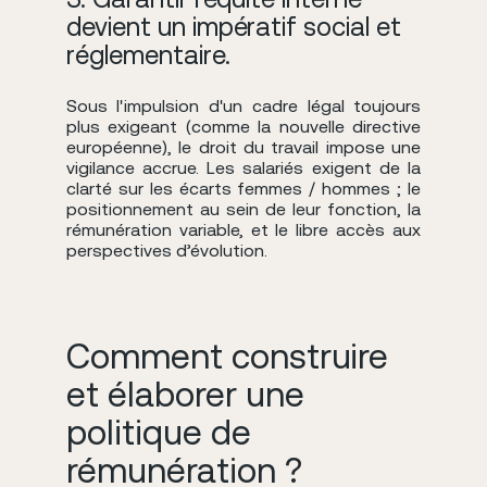
devient un impératif social et
réglementaire.
Sous l'impulsion d'un cadre légal toujours
plus exigeant (comme la nouvelle directive
européenne), le droit du travail impose une
vigilance accrue. Les salariés exigent de la
clarté sur les écarts femmes / hommes ; le
positionnement au sein de leur fonction, la
rémunération variable, et le libre accès aux
perspectives d’évolution.
Comment construire
et élaborer une
politique de
rémunération ?