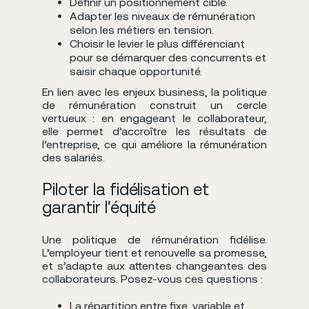
Définir un positionnement cible.
Adapter les niveaux de rémunération
selon les métiers en tension.
Choisir le levier le plus différenciant
pour se démarquer des concurrents et
saisir chaque opportunité.
En lien avec les enjeux business, la politique
de rémunération construit un cercle
vertueux : en engageant le collaborateur,
elle permet d’accroître les résultats de
l’entreprise, ce qui améliore la rémunération
des salariés.
Piloter la fidélisation et
garantir l'équité
Une politique de rémunération fidélise.
L’employeur tient et renouvelle sa promesse,
et s’adapte aux attentes changeantes des
collaborateurs. Posez-vous ces questions :
La répartition entre fixe, variable et