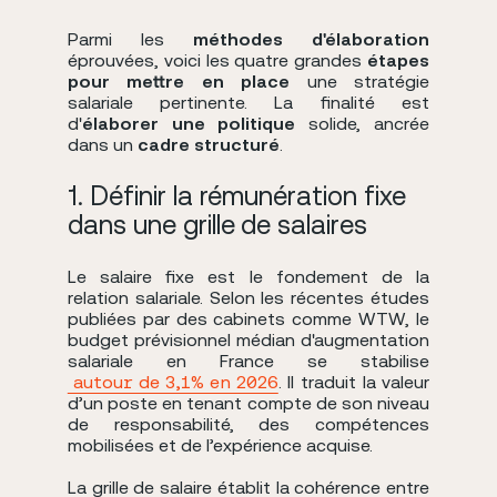
Parmi les
méthodes d'élaboration
éprouvées, voici les quatre grandes
étapes
pour mettre en place
une stratégie
salariale pertinente. La finalité est
d'
élaborer une politique
solide, ancrée
dans un
cadre structuré
.
1. Définir la rémunération fixe
dans une grille de salaires
Le salaire fixe est le fondement de la
relation salariale. Selon les récentes études
publiées par des cabinets comme WTW, le
budget prévisionnel médian d'augmentation
salariale en France se stabilise
autour de 3,1% en 2026
. Il traduit la valeur
d’un poste en tenant compte de son niveau
de responsabilité, des compétences
mobilisées et de l’expérience acquise.
La grille de salaire établit la cohérence entre