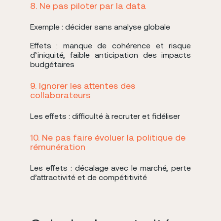
8. Ne pas piloter par la data
Exemple : décider sans analyse globale
Effets : manque de cohérence et risque
d’iniquité, faible anticipation des impacts
budgétaires
9. Ignorer les attentes des
collaborateurs
Les effets : difficulté à recruter et fidéliser
10. Ne pas faire évoluer la politique de
rémunération
Les effets : décalage avec le marché, perte
d’attractivité et de compétitivité