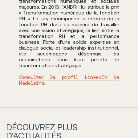
transformations numériques et sociales
majeures. En 2019, l’ANDRH lui attribue le prix
« Transformation numérique de la fonction
RH ». Le jury récompense la refonte de la
fonction RH dans sa manière de travailler
avec une vision stratégique, le lien entre la
transformation RH et la performance
business. Forte d'une solide expertise en
dialogue social et leadership institutionnel,
elle accompagne désormais les
organisations dans leurs projets de
transformation stratégique.
Consulter le profil LinkedIn de
Madeleine.
DÉCOUVREZ PLUS
D’ACTUALITÉS