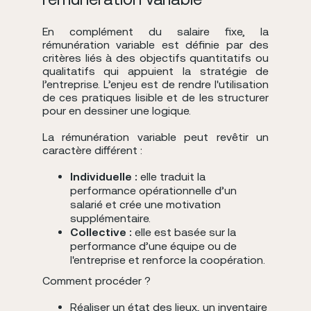
En complément du salaire fixe, la
rémunération variable est définie par des
critères liés à des objectifs quantitatifs ou
qualitatifs qui appuient la stratégie de
l’entreprise. L’enjeu est de rendre l'utilisation
de ces pratiques lisible et de les structurer
pour en dessiner une logique.
La rémunération variable peut revêtir un
caractère différent :
Individuelle :
elle traduit la
performance opérationnelle d’un
salarié et crée une motivation
supplémentaire.
Collective :
elle est basée sur la
performance d’une équipe ou de
l'entreprise et renforce la coopération.
Comment procéder ?
Réaliser un état des lieux, un inventaire