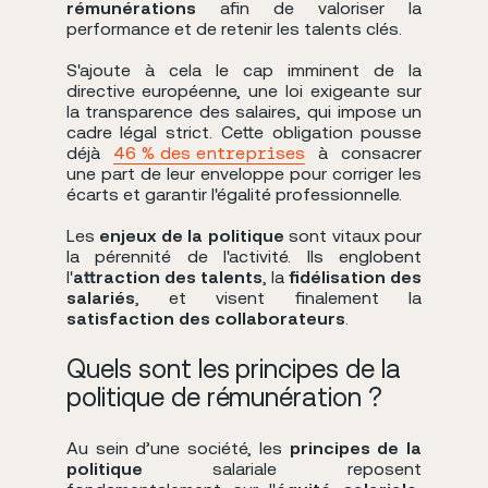
rémunérations
afin de valoriser la
performance et de retenir les talents clés.
S'ajoute à cela le cap imminent de la
directive européenne, une loi exigeante sur
la transparence des salaires, qui impose un
cadre légal strict. Cette obligation pousse
déjà
46 % des entreprises
à consacrer
une part de leur enveloppe pour corriger les
écarts et garantir l'égalité professionnelle.
Les
enjeux de la politique
sont vitaux pour
la pérennité de l'activité. Ils englobent
l'
attraction des talents
, la
fidélisation des
salariés
, et visent finalement la
satisfaction des collaborateurs
.
Quels sont les principes de la
politique de rémunération ?
Au sein d’une société, les
principes de la
politique
salariale reposent