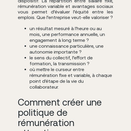
dispositif. La répartition entre salaire fixe,
rémunération variable et avantages sociaux
vous permet d’évaluer l’équité entre les
emplois. Que l’entreprise veut-elle valoriser ?
un résultat mesuré à l'heure ou au
mois, une performance annuelle, un
engagement à long terme ?
une connaissance particulière, une
autonomie importante ?
le sens du collectif, l’effort de
formation, la transmission ?
où mettre le curseur entre
rémunération fixe et variable, à chaque
point d'étape de la vie du
collaborateur.
Comment créer une
politique de
rémunération