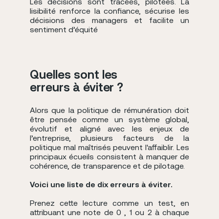
Les décisions sont tracées, pilotées. La
lisibilité renforce la confiance, sécurise les
décisions des managers et facilite un
sentiment d’équité
Quelles sont les
erreurs à éviter ?
Alors que la politique de rémunération doit
être pensée comme un système global,
évolutif et aligné avec les enjeux de
l’entreprise, plusieurs facteurs de la
politique mal maîtrisés peuvent l'affaiblir. Les
principaux écueils consistent à manquer de
cohérence, de transparence et de pilotage.
Voici une liste de dix erreurs à éviter.
Prenez cette lecture comme un test, en
attribuant une note de 0 , 1 ou 2 à chaque