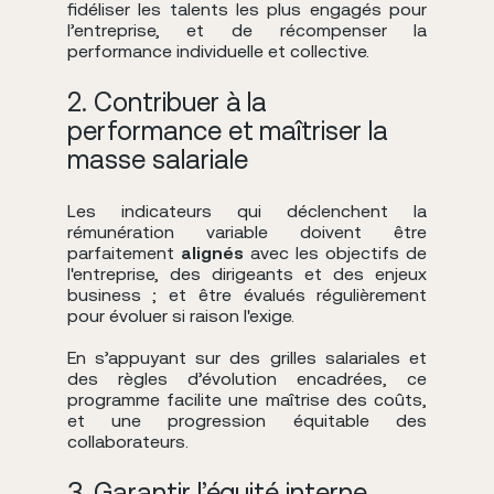
fidéliser les talents les plus engagés pour
l’entreprise, et de récompenser la
performance individuelle et collective.
2. Contribuer à la
performance et maîtriser la
masse salariale
Les indicateurs qui déclenchent la
rémunération variable doivent être
parfaitement
alignés
avec les objectifs de
l'entreprise, des dirigeants et des enjeux
business ; et être évalués régulièrement
pour évoluer si raison l'exige.
En s’appuyant sur des grilles salariales et
des règles d’évolution encadrées, ce
programme facilite une maîtrise des coûts,
et une progression équitable des
collaborateurs.
3. Garantir l’équité interne