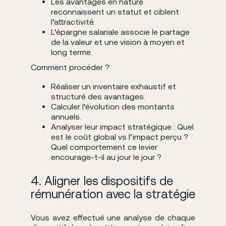
Les avantages en nature
reconnaissent un statut et ciblent
l’attractivité.
L’épargne salariale associe le partage
de la valeur et une vision à moyen et
long terme.
Comment procéder ?
Réaliser un inventaire exhaustif et
structuré des avantages.
Calculer l’évolution des montants
annuels.
Analyser leur impact stratégique : Quel
est le coût global vs l’impact perçu ?
Quel comportement ce levier
encourage-t-il au jour le jour ?
4. Aligner les dispositifs de
rémunération avec la stratégie
Vous avez effectué une analyse de chaque