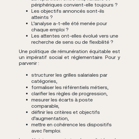
périphériques convient-elle toujours ?
Les objectifs annoncés sont-ils
atteints ?
L’analyse a-t-elle été menée pour
chaque emploi ?
Les attentes ont-elles évolué vers une
recherche de sens ou de flexibilité ?
Une politique de rémunération équitable est
un impératif social et réglementaire. Pour y
parvenir :
structurer les grilles salariales par
catégories,
formaliser les référentiels métiers,
clarifier les règles de progression,
mesurer les écarts à poste
comparable,
définir les critères et objectifs
d’augmentation,
mettre en cohérence les dispositifs
avec l’emploi.