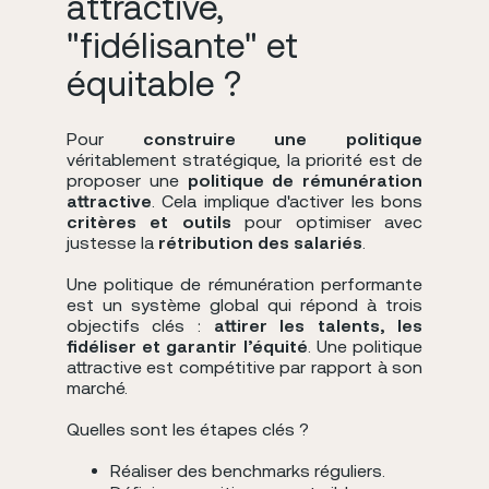
attractive,
"fidélisante" et
équitable ?
Pour
construire une politique
véritablement stratégique, la priorité est de
proposer une
politique de rémunération
attractive
. Cela implique d'activer les bons
critères et outils
pour optimiser avec
justesse la
rétribution des salariés
.
Une politique de rémunération performante
est un système global qui répond à trois
objectifs clés :
attirer les talents, les
fidéliser et garantir l’équité
. Une politique
attractive est compétitive par rapport à son
marché.
Quelles sont les étapes clés ?
Réaliser des benchmarks réguliers.