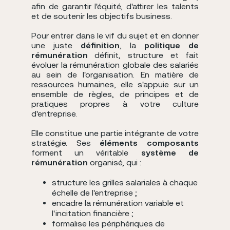
afin de garantir l'équité, d'attirer les talents
et de soutenir les objectifs business.
Pour entrer dans le vif du sujet et en donner
une juste
définition
, la
politique de
rémunération
définit, structure et fait
évoluer la rémunération globale des salariés
au sein de l'organisation. En matière de
ressources humaines, elle s'appuie sur un
ensemble de règles, de principes et de
pratiques propres à votre culture
d'entreprise.
Elle constitue une partie intégrante de votre
stratégie. Ses
éléments composants
forment un véritable
système de
rémunération
organisé, qui :
structure les grilles salariales à chaque
échelle de l'entreprise ;
encadre la rémunération variable et
l'incitation financière ;
formalise les périphériques de