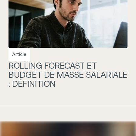
Article
ROLLING FORECAST ET
BUDGET DE MASSE SALARIALE
: DÉFINITION