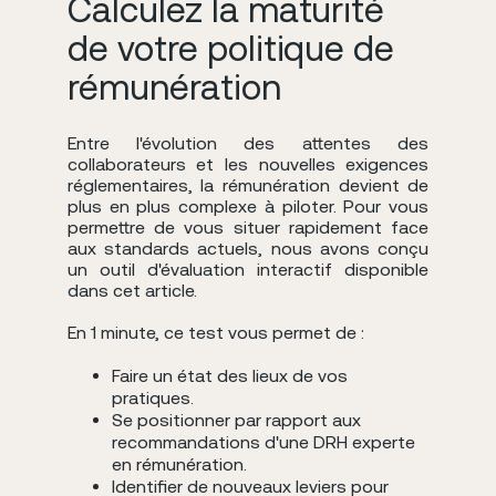
Calculez la maturité
de votre politique de
rémunération
Entre l'évolution des attentes des
collaborateurs et les nouvelles exigences
réglementaires, la rémunération devient de
plus en plus complexe à piloter. Pour vous
permettre de vous situer rapidement face
aux standards actuels, nous avons conçu
un outil d'évaluation interactif disponible
dans cet article.
En 1 minute, ce test vous permet de :
Faire un état des lieux de vos
pratiques.
Se positionner par rapport aux
recommandations d'une DRH experte
en rémunération.
Identifier de nouveaux leviers pour