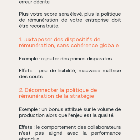
erreur décrite.
Plus votre score sera élevé, plus la politique
de rémunération de votre entreprise doit
être reconstruite.
1. Juxtaposer des dispositifs de
rémunération, sans cohérence globale
Exemple : rajouter des primes disparates
Effets : peu de lisibilité, mauvaise maîtrise
des couts.
2. Déconnecter la politique de
rémunération de la stratégie
Exemple : un bonus attribué sur le volume de
production alors que l’enjeu est la qualité.
Effets : le comportement des collaborateurs
n’est pas aligné avec la performance
attendue.