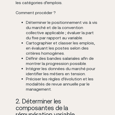
les catégories d’emplois.
Comment procéder ?
Déterminer le positionnement vis à vis
du marché et de la convention
collective applicable ; évaluer la part
du fixe par rapport au variable.
Cartographier et classer les emplois,
en évaluant les postes selon des
critères homogènes.
Définir des bandes salariales afin de
montrer la progression possible.
Intégrer les données du marché pour
identifier les métiers en tension.
Préciser les règles d’évolution et les
modalités de revue annuelle par le
management.
2. Déterminer les
composantes de la
rémunération variable