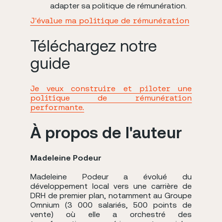
adapter sa politique de rémunération.
J'évalue ma politique de rémunération
Téléchargez notre
guide
Je veux construire et piloter une
politique de rémunération
performante.
À propos de l'auteur
Madeleine Podeur
Madeleine Podeur a évolué du
développement local vers une carrière de
DRH de premier plan, notamment au Groupe
Omnium (3 000 salariés, 500 points de
vente) où elle a orchestré des