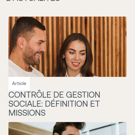
Article
CONTRÔLE DE GESTION
SOCIALE: DÉFINITION ET
MISSIONS