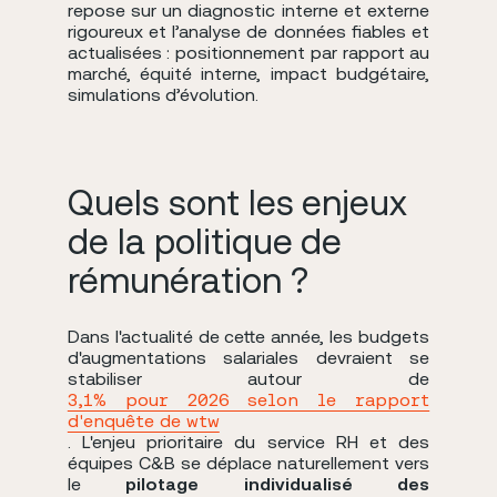
repose sur un diagnostic interne et externe
rigoureux et l’analyse de données fiables et
actualisées : positionnement par rapport au
marché, équité interne, impact budgétaire,
simulations d’évolution.
Quels sont les enjeux
de la politique de
rémunération ?
Dans l'actualité de cette année, les budgets
d'augmentations salariales devraient se
stabiliser autour de
3,1% pour 2026 selon le rapport
d'enquête de wtw
. L'enjeu prioritaire du service RH et des
équipes C&B se déplace naturellement vers
le
pilotage individualisé des