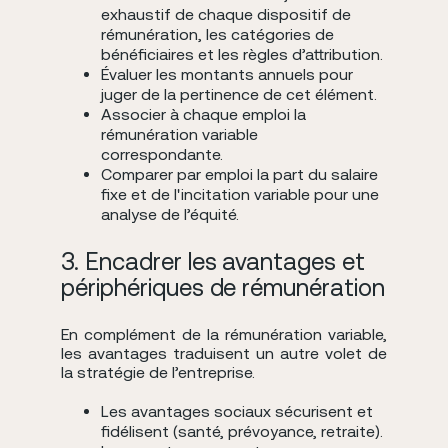
exhaustif de chaque dispositif de
rémunération, les catégories de
bénéficiaires et les règles d’attribution.
Évaluer les montants annuels pour
juger de la pertinence de cet élément.
Associer à chaque emploi la
rémunération variable
correspondante.
Comparer par emploi la part du salaire
fixe et de l'incitation variable pour une
analyse de l’équité.
3. Encadrer les avantages et
périphériques de rémunération
En complément de la rémunération variable,
les avantages traduisent un autre volet de
la stratégie de l’entreprise.
Les avantages sociaux sécurisent et
fidélisent (santé, prévoyance, retraite).