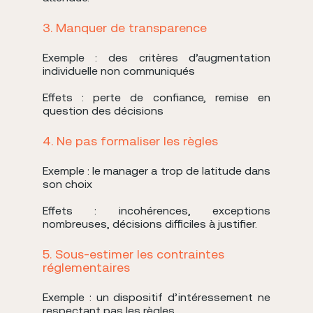
3. Manquer de transparence
Exemple : des critères d’augmentation
individuelle non communiqués
Effets : perte de confiance, remise en
question des décisions
4. Ne pas formaliser les règles
Exemple : le manager a trop de latitude dans
son choix
Effets : incohérences, exceptions
nombreuses, décisions difficiles à justifier.
5. Sous-estimer les contraintes
réglementaires
Exemple : un dispositif d’intéressement ne
respectant pas les règles