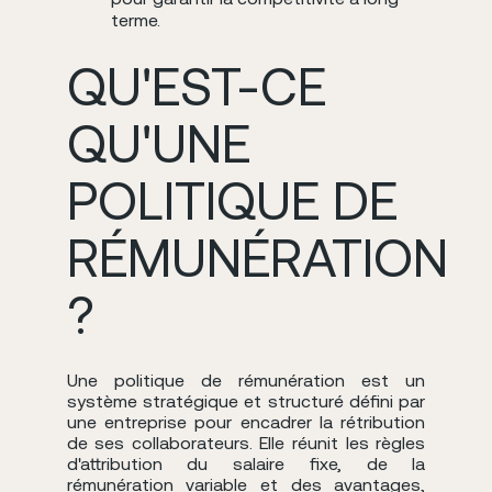
terme.
QU'EST-CE
QU'UNE
POLITIQUE DE
RÉMUNÉRATION
?
Une politique de rémunération est un
système stratégique et structuré défini par
une entreprise pour encadrer la rétribution
de ses collaborateurs. Elle réunit les règles
d'attribution du salaire fixe, de la
rémunération variable et des avantages,