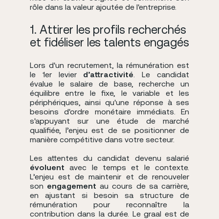
rôle dans la valeur ajoutée de l'entreprise.
1. Attirer les profils recherchés
et fidéliser les talents engagés
Lors d'un recrutement, la rémunération est
le 1er levier
d’attractivité
. Le candidat
évalue le salaire de base, recherche un
équilibre entre le fixe, le variable et les
périphériques, ainsi qu'une réponse à ses
besoins d'ordre monétaire immédiats. En
s'appuyant sur une étude de marché
qualifiée, l’enjeu est de se positionner de
manière compétitive dans votre secteur.
Les attentes du candidat devenu salarié
évoluent
avec le temps et le contexte.
L’enjeu est de maintenir et de renouveler
son
engagement
au cours de sa carrière,
en ajustant si besoin sa structure de
rémunération pour reconnaître la
contribution dans la durée. Le graal est de