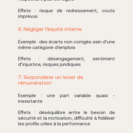
Effets : risque de redressement, couts
imprévus
6. Négliger l’équité interne
Exemple : des écarts non corrigés sein d’une
même catégorie d’emplois
Effets : désengagement, sentiment
d’injustice, risques juridiques
7. Surpondérer un levier de
rémunération
Exemple : une part variable quasi -
inexistante
Effets : déséquilibre entre le besoin de
sécurité et la motivation, difficulté à fidéliser
les profils utiles à la performance