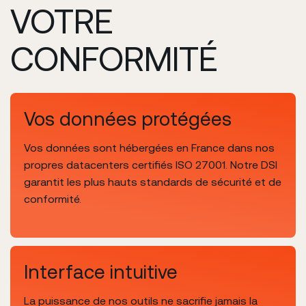
VOTRE
CONFORMITÉ
Vos données protégées
Vos données sont hébergées en France dans nos
propres datacenters certifiés ISO 27001. Notre DSI
garantit les plus hauts standards de sécurité et de
conformité.
Interface intuitive
La puissance de nos outils ne sacrifie jamais la