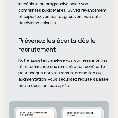
immédiate ou progressive selon vos
contraintes budgétaires. Suivez l'avancement
et exportez vos campagnes vers vos outils
de révision salariale.
Prévenez les écarts dès le
recrutement
Notre assistant analyse vos données internes
et recommande une rémunération cohérente
pour chaque nouvelle recrue, promotion ou
augmentation. Vous sécurisez l'équité salariale
dès la décision, pas après.