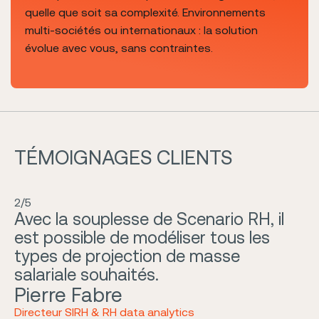
quelle que soit sa complexité. Environnements
multi-sociétés ou internationaux : la solution
évolue avec vous, sans contraintes.
TÉMOIGNAGES CLIENTS
2/5
Avec la souplesse de Scenario RH, il
est possible de modéliser tous les
types de projection de masse
salariale souhaités.
Pierre Fabre
Directeur SIRH & RH data analytics