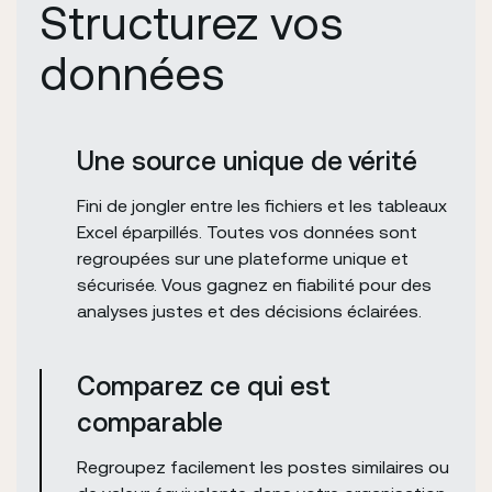
Structurez vos
données
Une source unique de vérité
Fini de jongler entre les fichiers et les tableaux
Excel éparpillés. Toutes vos données sont
regroupées sur une plateforme unique et
sécurisée. Vous gagnez en fiabilité pour des
analyses justes et des décisions éclairées.
Comparez ce qui est
comparable
Regroupez facilement les postes similaires ou