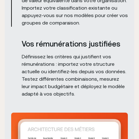
de valeur équivalente dans votre organisation.
Importez votre classification existante ou
appuyez-vous sur nos modèles pour créer vos
groupes de comparaison.
Vos rémunérations justifiées
Définissez les critères qui justifient vos
rémunérations : importez votre structure
actuelle ou identifiez-les depuis vos données.
Testez différentes combinaisons, mesurez
leur impact budgétaire et déployez le modèle
adapté à vos objectifs.