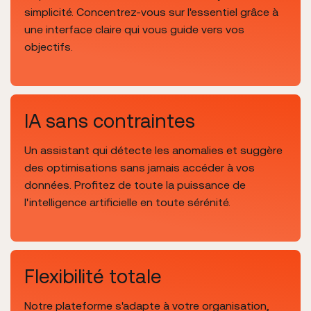
simplicité. Concentrez-vous sur l'essentiel grâce à
une interface claire qui vous guide vers vos
objectifs.
IA sans contraintes
Un assistant qui détecte les anomalies et suggère
des optimisations sans jamais accéder à vos
données. Profitez de toute la puissance de
l'intelligence artificielle en toute sérénité.
Flexibilité totale
Notre plateforme s'adapte à votre organisation,