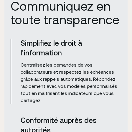
Communiquez en
toute transparence
Simplifiez le droit à
l'information
Centralisez les demandes de vos
collaborateurs et respectez les échéances
grâce aux rappels automatiques. Répondez
rapidement avec vos modèles personnalisés
tout en maîtrisant les indicateurs que vous
partagez.
Conformité auprès des
autorités