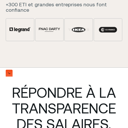
+300 ETI et grandes entreprises nous font
confiance
Slide 5 of 5.
RÉPONDRE À LA
TRANSPARENCE
DES SALAIRES,