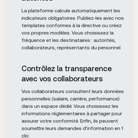
La plateforme calcule automatiquement les
indicateurs obligatoires. Publiez-les avec nos
templates conformes à la directive ou créez
vos propres modèles. Vous choisissez la
fréquence et les destinataires : autorités,
collaborateurs, représentants du personnel.
Contrôlez la transparence
avec vos collaborateurs
Vos collaborateurs consultent leurs données
personnelles (salaire, carrière, performance)
dans un espace dédié. Vous choisissez les
informations réglementaires à partager pour
assurer votre conformité. Enfin, ils peuvent
soumettre leurs demandes d'information en 1
clic.