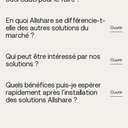
En quoi Allshare se différencie-t-
elle des autres solutions du 
Ouvrir
marché ?
Qui peut être intéressé par nos 
Ouvrir
solutions ?
Quels bénéfices puis-je espérer 
rapidement après l’installation 
Ouvrir
des solutions Allshare ?