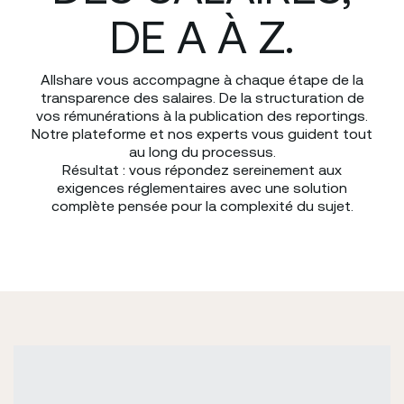
DE A À Z.
Allshare vous accompagne à chaque étape de la
transparence des salaires. De la structuration de
vos rémunérations à la publication des reportings.
Notre plateforme et nos experts vous guident tout
au long du processus.
Résultat : vous répondez sereinement aux
exigences réglementaires avec une solution
complète pensée pour la complexité du sujet.