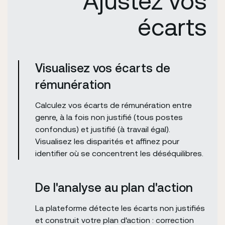
Ajustez vos
écarts
Visualisez vos écarts de
rémunération
Calculez vos écarts de rémunération entre
genre, à la fois non justifié (tous postes
confondus) et justifié (à travail égal).
Visualisez les disparités et affinez pour
identifier où se concentrent les déséquilibres.
De l'analyse au plan d'action
La plateforme détecte les écarts non justifiés
et construit votre plan d'action : correction