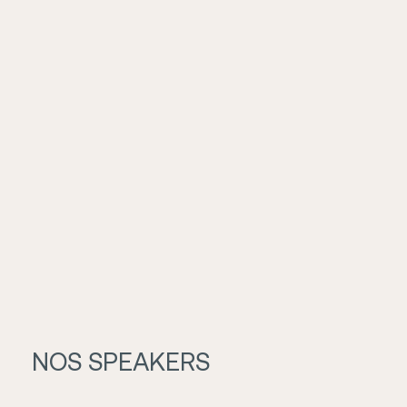
NOS SPEAKERS