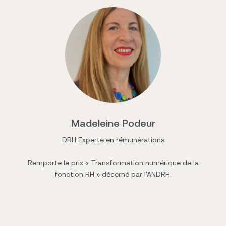
Madeleine Podeur
DRH Experte en rémunérations
Remporte le prix « Transformation numérique de la
fonction RH » décerné par l'ANDRH.