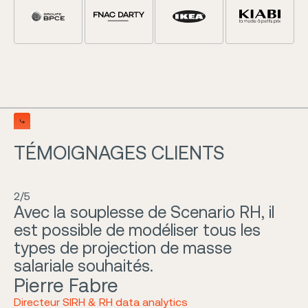
Slide 5 of 5.
TÉMOIGNAGES CLIENTS
2/5
Avec la souplesse de Scenario RH, il
est possible de modéliser tous les
types de projection de masse
salariale souhaités.
Pierre Fabre
Directeur SIRH & RH data analytics