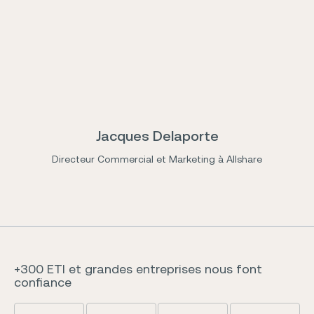
Jacques Delaporte
Directeur Commercial et Marketing à Allshare
+300 ETI et grandes entreprises nous font
confiance