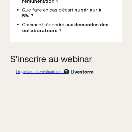
rémunération ?
Que faire en cas d'écart
supérieur à
5% ?
Comment répondre aux
demandes des
collaborateurs
?
S'inscrire au webinar